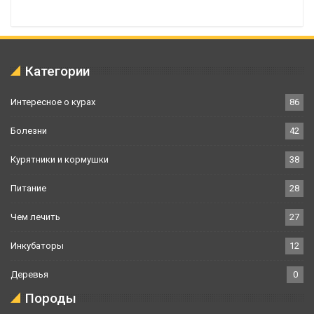
Категории
Интересное о курах
86
Болезни
42
Курятники и кормушки
38
Питание
28
Чем лечить
27
Инкубаторы
12
Деревья
0
Породы