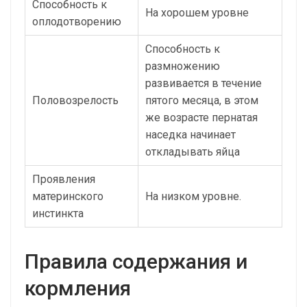
Способность к
На хорошем уровне
оплодотворению
Способность к
размножению
развивается в течение
Половозрелость
пятого месяца, в этом
же возрасте пернатая
наседка начинает
откладывать яйца
Проявления
материнского
На низком уровне.
инстинкта
Правила содержания и
кормления