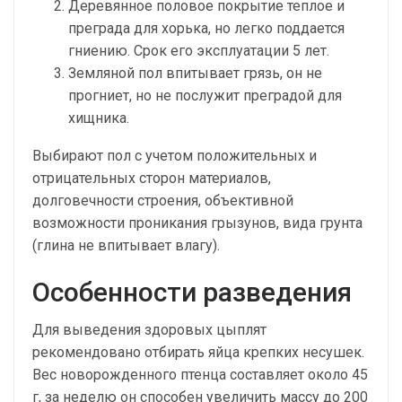
Деревянное половое покрытие теплое и
преграда для хорька, но легко поддается
гниению. Срок его эксплуатации 5 лет.
Земляной пол впитывает грязь, он не
прогниет, но не послужит преградой для
хищника.
Выбирают пол с учетом положительных и
отрицательных сторон материалов,
долговечности строения, объективной
возможности проникания грызунов, вида грунта
(глина не впитывает влагу).
Особенности разведения
Для выведения здоровых цыплят
рекомендовано отбирать яйца крепких несушек.
Вес новорожденного птенца составляет около 45
г, за неделю он способен увеличить массу до 200