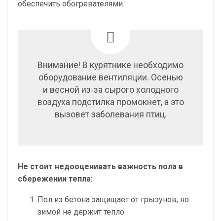
обеспечить обогревателями.
Внимание! В курятнике необходимо
оборудование вентиляции. Осенью
и весной из-за сырого холодного
воздуха подстилка промокнет, а это
вызовет заболевания птиц.
Не стоит недооценивать важность пола в
сбережении тепла:
Пол из бетона защищает от грызунов, но
зимой не держит тепло.