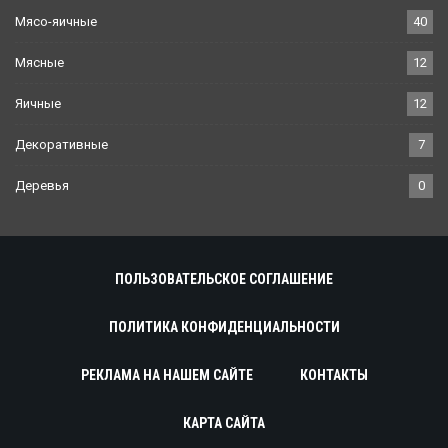
Мясо-яичные
40
Мясные
12
Яичные
12
Декоративные
7
Деревья
0
ПОЛЬЗОВАТЕЛЬСКОЕ СОГЛАШЕНИЕ
ПОЛИТИКА КОНФИДЕНЦИАЛЬНОСТИ
РЕКЛАМА НА НАШЕМ САЙТЕ
КОНТАКТЫ
КАРТА САЙТА