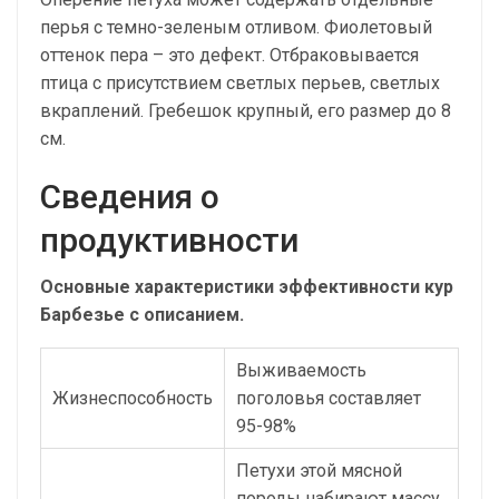
перья с темно-зеленым отливом. Фиолетовый
оттенок пера – это дефект. Отбраковывается
птица с присутствием светлых перьев, светлых
вкраплений. Гребешок крупный, его размер до 8
см.
Сведения о
продуктивности
Основные характеристики эффективности кур
Барбезье с описанием.
Выживаемость
Жизнеспособность
поголовья составляет
95-98%
Петухи этой мясной
породы набирают массу