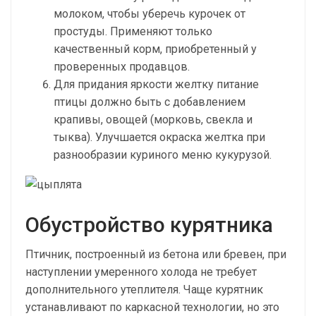
молоком, чтобы уберечь курочек от
простуды. Применяют только
качественный корм, приобретенный у
проверенных продавцов.
Для придания яркости желтку питание
птицы должно быть с добавлением
крапивы, овощей (морковь, свекла и
тыква). Улучшается окраска желтка при
разнообразии куриного меню кукурузой.
Обустройство курятника
Птичник, построенный из бетона или бревен, при
наступлении умеренного холода не требует
дополнительного утеплителя. Чаще курятник
устанавливают по каркасной технологии, но это