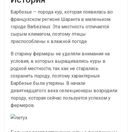
Барбезье — порода кур, которая появилась во
французском регионе Шаранта в маленьком
городе Barbezieux. Эта местность отличается
сырым климатом, поэтому птицы
приспособлены к влажной погоде.
В старину фермеры не уделяли внимания на
условия, в которых выращивались куры в
родной местности, так как не старались
сохранить породу, поэтому характерные
Барбезье были утеряны. В начале
девятнадцатого века селекционеры возродили
породу, которая сейчас пользуется успехом у
фермеров.