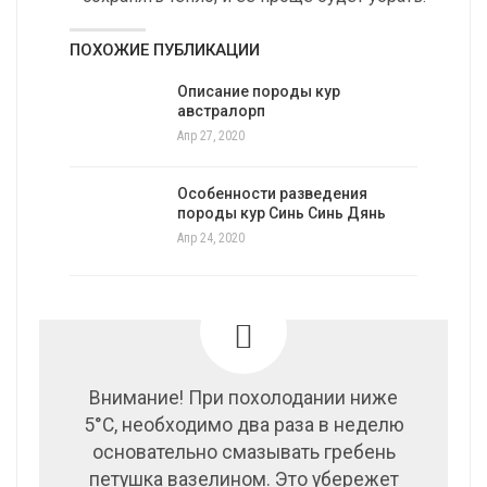
ПОХОЖИЕ ПУБЛИКАЦИИ
Описание породы кур
австралорп
Апр 27, 2020
Особенности разведения
породы кур Синь Синь Дянь
Апр 24, 2020
Внимание! При похолодании ниже
5°C, необходимо два раза в неделю
основательно смазывать гребень
петушка вазелином. Это убережет