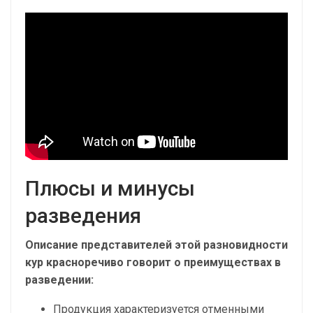
Плюсы и минусы
разведения
Описание представителей этой разновидности
кур красноречиво говорит о преимуществах в
разведении:
Продукция характеризуется отменными