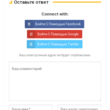
Оставьте ответ
Connect with:
Войти С Помощью Facebook
Войти С Помощью Google
Войти С Помощью Twitter
Ваш электронный адрес не будет опубликован.