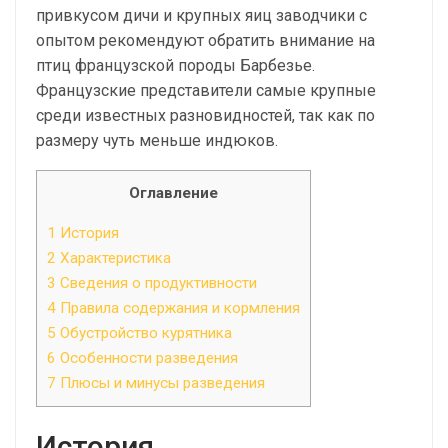
привкусом дичи и крупных яиц заводчики с
опытом рекомендуют обратить внимание на
птиц французской породы Барбезье.
Французские представители самые крупные
среди известных разновидностей, так как по
размеру чуть меньше индюков.
Оглавление
1
История
2
Характеристика
3
Сведения о продуктивности
4
Правила содержания и кормления
5
Обустройство курятника
6
Особенности разведения
7
Плюсы и минусы разведения
История