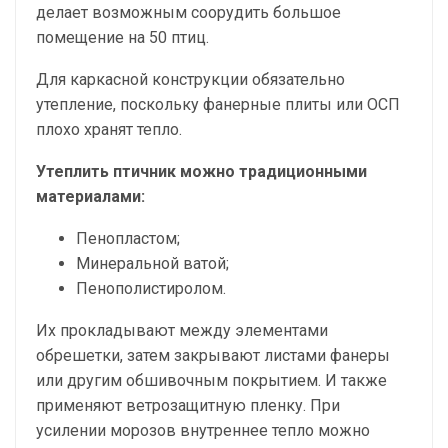
делает возможным соорудить большое
помещение на 50 птиц.
Для каркасной конструкции обязательно
утепление, поскольку фанерные плиты или ОСП
плохо хранят тепло.
Утеплить птичник можно традиционными
материалами:
Пенопластом;
Минеральной ватой;
Пенополистиролом.
Их прокладывают между элементами
обрешетки, затем закрывают листами фанеры
или другим обшивочным покрытием. И также
применяют ветрозащитную пленку. При
усилении морозов внутреннее тепло можно