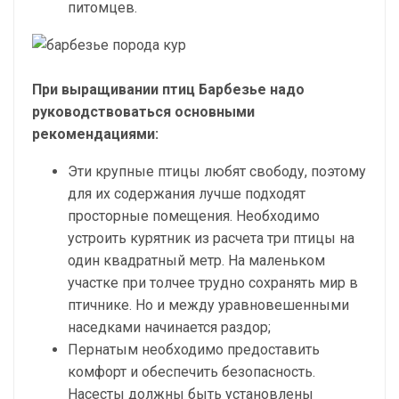
питомцев.
При выращивании птиц Барбезье надо
руководствоваться основными
рекомендациями:
Эти крупные птицы любят свободу, поэтому
для их содержания лучше подходят
просторные помещения. Необходимо
устроить курятник из расчета три птицы на
один квадратный метр. На маленьком
участке при толчее трудно сохранять мир в
птичнике. Но и между уравновешенными
наседками начинается раздор;
Пернатым необходимо предоставить
комфорт и обеспечить безопасность.
Насесты должны быть установлены