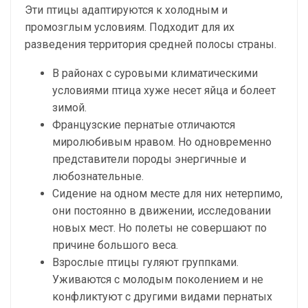
Эти птицы адаптируются к холодным и
промозглым условиям. Подходит для их
разведения территория средней полосы страны.
В районах с суровыми климатическими
условиями птица хуже несет яйца и болеет
зимой.
Французские пернатые отличаются
миролюбивым нравом. Но одновременно
представители породы энергичные и
любознательные.
Сидение на одном месте для них нетерпимо,
они постоянно в движении, исследовании
новых мест. Но полеты не совершают по
причине большого веса.
Взрослые птицы гуляют группками.
Уживаются с молодым поколением и не
конфликтуют с другими видами пернатых