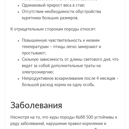
Одинаковый прирост веса в стае;
Отсутствие необходимости обустройства
курятника больших размеров.
К отрицательным сторонам породы относят:
Повышенную чувствительность к низким
температурам – птицы легко замерзают и
простывают;
Сильную зависимость от длины светового дня, что
ведет за собой дополнительные траты на
электроэнергию;
Непродуктивное вскармливание после 4 месяцев –
большой расход корма на одну особь.
Заболевания
Несмотря на то, что куры породы Кобб 500 устойчивы к
ряду заболеваний, нарушение правил кормления и