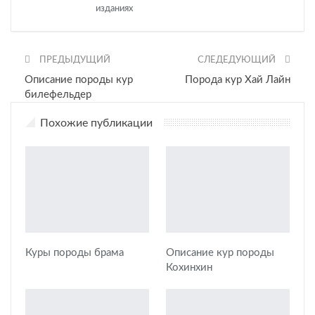
изданиях
ПРЕДЫДУЩИЙ
СЛЕДЕДУЮЩИЙ
Описание породы кур
Порода кур Хай Лайн
билефельдер
Похожие публикации
Куры породы брама
Описание кур породы
Кохинхин