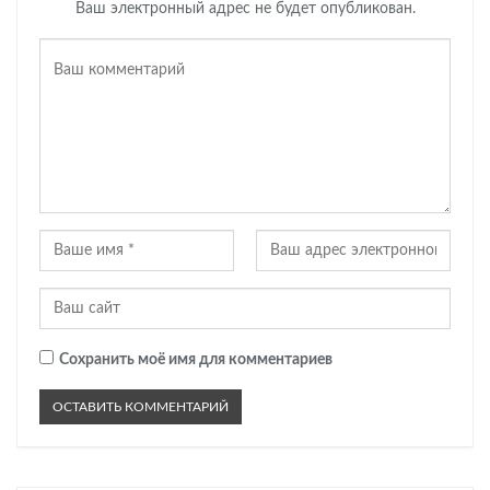
Ваш электронный адрес не будет опубликован.
Сохранить моё имя для комментариев