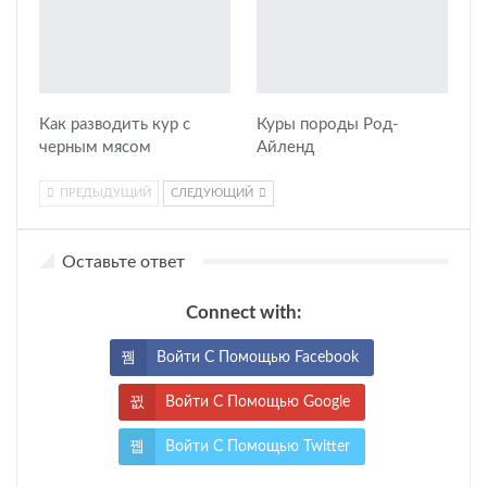
Как разводить кур с
Куры породы Род-
черным мясом
Айленд
ПРЕДЫДУЩИЙ
СЛЕДУЮЩИЙ
Оставьте ответ
Connect with:
Войти С Помощью Facebook
Войти С Помощью Google
Войти С Помощью Twitter