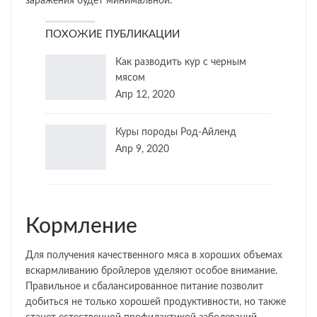
заражения будет минимальной.
ПОХОЖИЕ ПУБЛИКАЦИИ
Как разводить кур с черным
мясом
Апр 12, 2020
Куры породы Род-Айленд
Апр 9, 2020
Кормление
Для получения качественного мяса в хороших объемах
вскармливанию бройлеров уделяют особое внимание.
Правильное и сбалансированное питание позволит
добиться не только хорошей продуктивности, но также