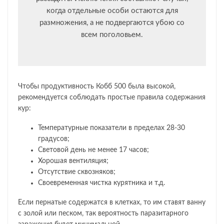
когда отдельные особи остаются для
размножения, а не подвергаются убою со
всем поголовьем.
Чтобы продуктивность Кобб 500 была высокой,
рекомендуется соблюдать простые правила содержания
кур:
Температурные показатели в пределах 28-30
градусов;
Световой день не менее 17 часов;
Хорошая вентиляция;
Отсутствие сквозняков;
Своевременная чистка курятника и т.д.
Если пернатые содержатся в клетках, то им ставят ванну
с золой или песком, так вероятность паразитарного