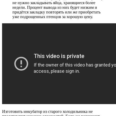
не нужно закладывать яйца, хранящиеся более
недели. Процент вывода из них будет низким и
придётся закладку повторять или же приобретать
уже подрощенных птенцов за хорошую цену.
Изготовить инкубатор из старого холодильника не