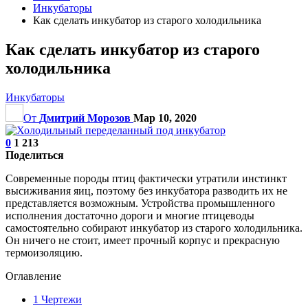
Инкубаторы
Как сделать инкубатор из старого холодильника
Как сделать инкубатор из старого
холодильника
Инкубаторы
От
Дмитрий Морозов
Мар 10, 2020
0
1 213
Поделиться
Современные породы птиц фактически утратили инстинкт
высиживания яиц, поэтому без инкубатора разводить их не
представляется возможным. Устройства промышленного
исполнения достаточно дороги и многие птицеводы
самостоятельно собирают инкубатор из старого холодильника.
Он ничего не стоит, имеет прочный корпус и прекрасную
термоизоляцию.
Оглавление
1
Чертежи