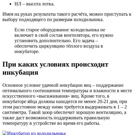
НЛ – высота лотка.
Имея на руках результаты такого расчёта, можно приступать к
выбору подходящего по размерам холодильника.
Если старое оборудование холодильника не
включает в свой состав вентилятора, его нужно
установить дополнительно. Его задача –
обеспечить циркуляцию тёплого воздуха в
инкубаторе.
При каких условиях происходит
инкубация
Основное условие удачной инкубации яиц – поддержание
оптимального соотношения температуры и влажности в месте
искусственного «высиживания» яиц. Кроме того, в
инкубаторе яйца должны находится не менее 20-21 дня, при
этом расстояние между ними требуется выдерживать в 1 – 2
сантиметра. Такой зазор обеспечит хорошую вентиляцию, а
также даст возможность поддерживать правильную
температуру в устройстве во время его работы.