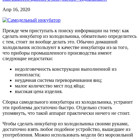
Апр 16, 2020
Прежде чем приступать к поиску информации на тему: как
сделать инкубатор из холодильника, обязательно определитесь
с тем, стоит ли вообще делать это. Обычно домашний
холодильник используют в качестве инкубатора из-за того,
что приборы промышленного производства имеют
следующие недостатки:
недолговечность конструкции выполненной из
пенопласта;
неудачная система переворачивания яиц;
малое количество мест под яйца;
высокая цена изделия.
Сборка самодельного инкубатора из холодильника, устранит
эти проблемы достаточно быстро. Отдельно стоить
упомянуть, что такой аппарат практически ничего не стоит.
Чтобы сделать инкубатор из холодильника своими руками,
достаточно взять любое подобное устройство, вышедшее из
употребления. Можно использовать модели без морозильной