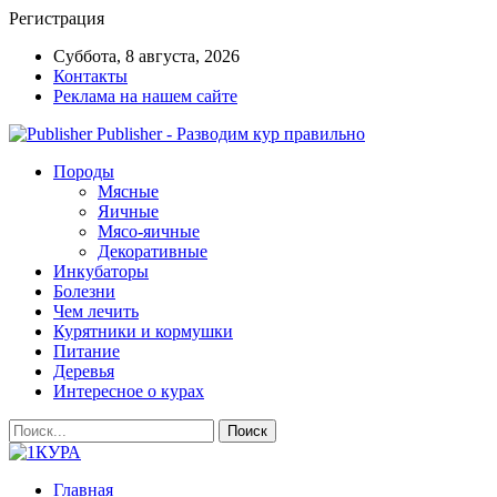
Регистрация
Суббота, 8 августа, 2026
Контакты
Реклама на нашем сайте
Publisher - Разводим кур правильно
Породы
Мясные
Яичные
Мясо-яичные
Декоративные
Инкубаторы
Болезни
Чем лечить
Курятники и кормушки
Питание
Деревья
Интересное о курах
Главная