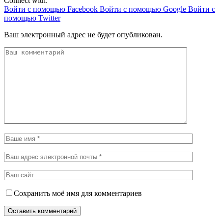
Connect with:
Войти с помощью Facebook
Войти с помощью Google
Войти с
помощью Twitter
Ваш электронный адрес не будет опубликован.
Сохранить моё имя для комментариев