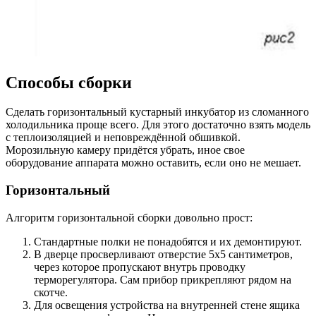
Способы сборки
Сделать горизонтальный кустарный инкубатор из сломанного
холодильника проще всего. Для этого достаточно взять модель
с теплоизоляцией и неповреждённой обшивкой.
Морозильную камеру придётся убрать, иное свое
оборудование аппарата можно оставить, если оно не мешает.
Горизонтальный
Алгоритм горизонтальной сборки довольно прост:
Стандартные полки не понадобятся и их демонтируют.
В дверце просверливают отверстие 5х5 сантиметров,
через которое пропускают внутрь проводку
терморегулятора. Сам прибор прикрепляют рядом на
скотче.
Для освещения устройства на внутренней стене ящика