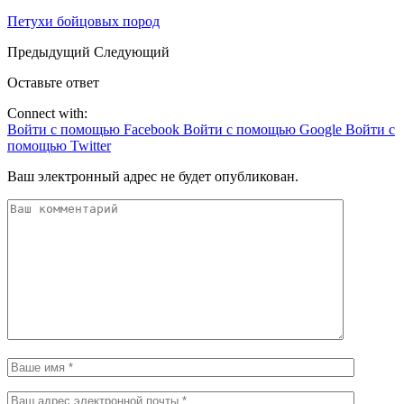
Петухи бойцовых пород
Предыдущий
Следующий
Оставьте ответ
Connect with:
Войти с помощью Facebook
Войти с помощью Google
Войти с
помощью Twitter
Ваш электронный адрес не будет опубликован.