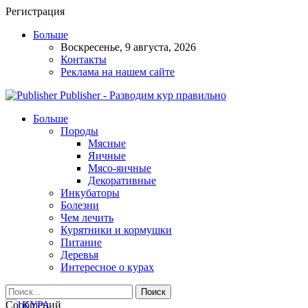
Регистрация
Больше
Воскресенье, 9 августа, 2026
Контакты
Реклама на нашем сайте
Publisher - Разводим кур правильно
Больше
Породы
Мясные
Яичные
Мясо-яичные
Декоративные
Инкубаторы
Болезни
Чем лечить
Курятники и кормушки
Питание
Деревья
Интересное о курах
Сообщений