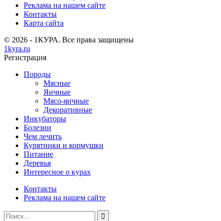
Реклама на нашем сайте
Контакты
Карта сайта
© 2026 - 1КУРА. Все права защищены
1kyra.ru
Регистрация
Породы
Мясные
Яичные
Мясо-яичные
Декоративные
Инкубаторы
Болезни
Чем лечить
Курятники и кормушки
Питание
Деревья
Интересное о курах
Контакты
Реклама на нашем сайте