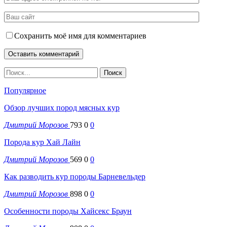
Сохранить моё имя для комментариев
Популярное
Обзор лучших пород мясных кур
Дмитрий Морозов
793
0
0
Порода кур Хай Лайн
Дмитрий Морозов
569
0
0
Как разводить кур породы Барневельдер
Дмитрий Морозов
898
0
0
Особенности породы Хайсекс Браун