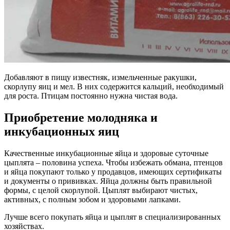
Добавляют в пищу известняк, измельченные ракушки,
скорлупу яиц и мел. В них содержится кальций, необходимый
для роста. Птицам постоянно нужна чистая вода.
Приобретение молодняка и
инкубационных яиц
Качественные инкубационные яйца и здоровые суточные
цыплята – половина успеха. Чтобы избежать обмана, птенцов
и яйца покупают только у продавцов, имеющих сертификаты
и документы о прививках. Яйца должны быть правильной
формы, с целой скорлупой. Цыплят выбирают чистых,
активных, с полным зобом и здоровыми лапками.
Лучше всего покупать яйца и цыплят в специализированных
хозяйствах.