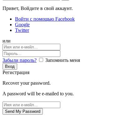
Привет, Войдите в свой аккаунт.
Войти с помощью Facebook
Google
Twitter
или
Забыли пароль?
Запомнить меня
Регистрация
Recover your password.
A password will be e-mailed to you.