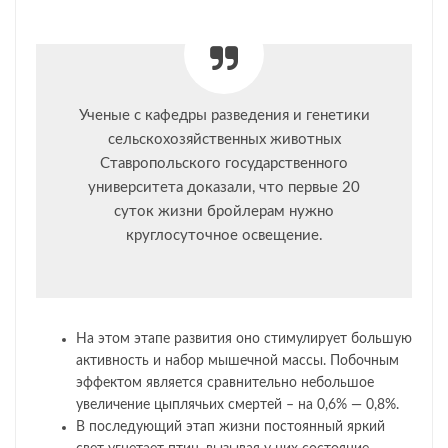
Ученые с кафедры разведения и гене­тики
сельскохозяйственных живот­ных
Ставропольского государственного
университета доказали, что первые 20
суток жизни бройлерам нужно
круглосуточное освещение.
На этом этапе развития оно стимулирует большую
активность и набор мышечной массы. Побочным
эффектом является сравнительно небольшое
увеличение цыплячьих смертей – на 0,6% — 0,8%.
В последующий этап жизни постоянный яркий