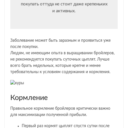
покупать оттуда не стоит даже крепеньких
и активных.
Заболевание может быть заразным и проявиться уже
после покупки.
Людям, не имеющим опыта в выращивании бройлеров,
не рекомендуется покупать суточных цыплят. Лучше
всего брать недельных, которые крепче и менее
требовательны к условиям содержания и кормления.
Кормление
Правильное кормление бройлеров критически важно
для максимизации полученной прибыли.
Первый раз кормят цыплят спустя сутки после