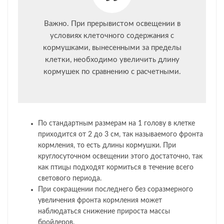
Важно. При прерывистом освещении в
условиях клеточного содержания с
кормушками, вынесенными за пределы
клетки, необходимо увеличить длину
кормушек по сравнению с расчетными.
По стандартным размерам на 1 голову в клетке
приходится от 2 до 3 см, так называемого фронта
кормления, то есть длины кормушки. При
круглосуточном освещении этого достаточно, так
как птицы подходят кормиться в течение всего
светового периода.
При сокращении последнего без соразмерного
увеличения фронта кормления может
наблюдаться снижение прироста массы
бройлеров.