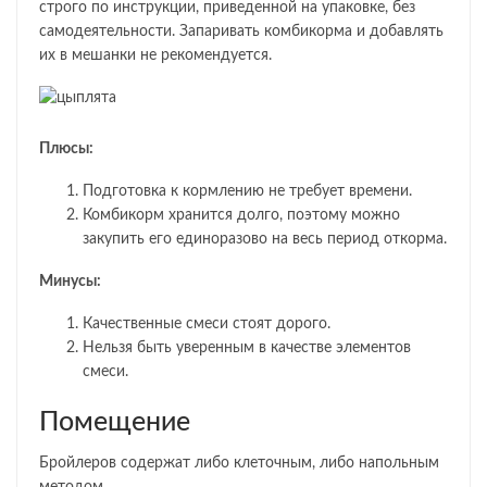
строго по инструкции, приведенной на упаковке, без
самодеятельности. Запаривать комбикорма и добавлять
их в мешанки не рекомендуется.
Плюсы:
Подготовка к кормлению не требует времени.
Комбикорм хранится долго, поэтому можно
закупить его единоразово на весь период откорма.
Минусы:
Качественные смеси стоят дорого.
Нельзя быть уверенным в качестве элементов
смеси.
Помещение
Бройлеров содержат либо клеточным, либо напольным