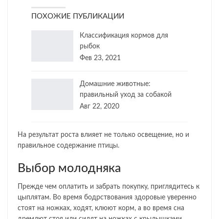
ПОХОЖИЕ ПУБЛИКАЦИИ
Классификация кормов для
рыбок
Фев 23, 2021
Домашние животные:
правильный уход за собакой
Авг 22, 2020
На результат роста влияет не только освещение, но и
правильное содержание птицы.
Выбор молодняка
Прежде чем оплатить и забрать покупку, приглядитесь к
цыплятам. Во время бодрствования здоровые уверенно
стоят на ножках, ходят, клюют корм, а во время сна