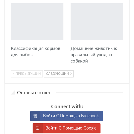
Классификация кормов
Домашние животные:
для рыбок
правильный уход за
собакой
ПРЕДЫДУЩИЙ
СЛЕДУЮЩИЙ
Оставьте ответ
Connect with:
Войти С Помощью Facebook
Войти С Помощью Google