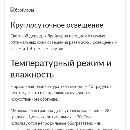
Круглосуточное освещение
Световой день для бройлеров по одной из самых
оптимальных схем освещения равен 20-23 освещенным
часам и 1-4 темным в сутки.
Температурный режим и
влажность
Нормальная температура тела цыплят – 40 градусов,
поэтому место их содержания нуждается в
искусственном обогреве.
Минимальная граница для суточных малышей — 28
градусов Цельсия, оптимальная — 30. Если
используются непрофильные обогреватели или