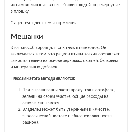
их самодельные аналоги – банки с водой, перевернутые
в плошку.
Существует две схемы кормления.
Мешанки
Этот способ хорош для опытных птицеводов. Он
заключается в том, что рацион птицы хозяин составляет
самостоятельно на основе зерновых, овощей, белковых
и минеральных добавок.
Плюсами этого метода являются:
При выращивании части продуктов (картофеля,
зелени) на своем участке, общие расходы на
откорм снижаются.
Владелец может быть уверенным в качестве,
экологической чистоте и сбалансированности
рациона.