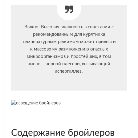
Важно. Высокая влажность в сочетании с
рекомендованным для курятника
температурным режимом может привести
к массовому размножению опасных
микроорганизмов и простейших, в том
числе – черной плесени, вызывающей
аспергиллез.
Содержание бройлеров