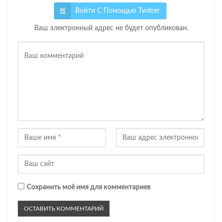
Войти С Помощью Twitter
Ваш электронный адрес не будет опубликован.
Сохранить моё имя для комментариев