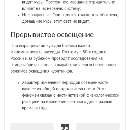
видят куры. Постоянное мерцание отрицательно
влияет на их нервную систему;
Инфракрасные. Они годятся только для обогрева,
домашние куры этот свет не видят.
Прерывистое освещение
При выращивании кур для бизнеса важно
минимизировать расходы. Поэтому с 50-х годов в
России и за рубежом проводят исследования на
птицефабриках с целью выработки энергосберегающих
режимов освещения курятников.
Характер изменения периодов освещенности
важнее их общей продолжительности. Этот
феномен связан с инстинктивной физиологической
реакцией на изменение светового дня в разные
времена года.