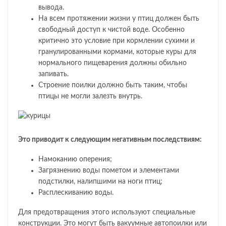
вывода.
На всем протяжении жизни у птиц должен быть
свободный доступ к чистой воде. Особенно
критично это условие при кормлении сухими и
гранулированными кормами, которые куры для
нормального пищеварения должны обильно
запивать.
Строение поилки должно быть таким, чтобы
птицы не могли залезть внутрь.
Это приводит к следующим негативным последствиям:
Намоканию оперения;
Загрязнению воды пометом и элементами
подстилки, налипшими на ноги птиц;
Расплескиванию воды.
Для предотвращения этого используют специальные
конструкции. Это могут быть вакуумные автопоилки или