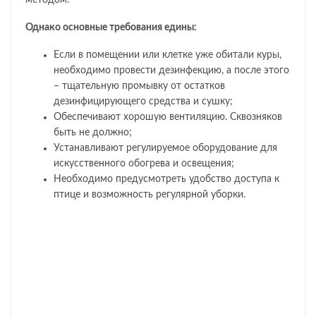
методом.
Однако основные требования едины:
Если в помещении или клетке уже обитали куры,
необходимо провести дезинфекцию, а после этого
– тщательную промывку от остатков
дезинфицирующего средства и сушку;
Обеспечивают хорошую вентиляцию. Сквозняков
быть не должно;
Устанавливают регулируемое оборудование для
искусственного обогрева и освещения;
Необходимо предусмотреть удобство доступа к
птице и возможность регулярной уборки.