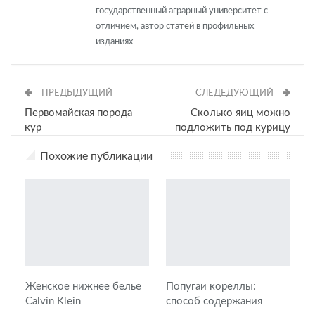
государственный аграрный университет с
отличием, автор статей в профильных
изданиях
ПРЕДЫДУЩИЙ
СЛЕДЕДУЮЩИЙ
Первомайская порода
Сколько яиц можно
кур
подложить под курицу
Похожие публикации
Женское нижнее белье
Попугаи кореллы:
Calvin Klein
способ содержания