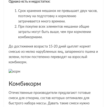
Однако есть и недостатки:
Срок хранения мешанок не превышает двух часов,
поэтому на подготовку к кормлению
затрачивается много времени.
При покупке всех элементов мешанки общие
затраты могут быть выше, чем при кормлении
комбикормами.
До достижения возраста 15-20 дней цыплят кормят
смесью из мелко нарубленных яиц, запаренного пшена и
зелени, потом постепенно переводят на взрослый
комбикорм.
Комбикорм
Отечественные производители предлагают готовые
смеси для откорма, состав которых оптимален для
быстрого набора массы. Давать такие смеси нужно