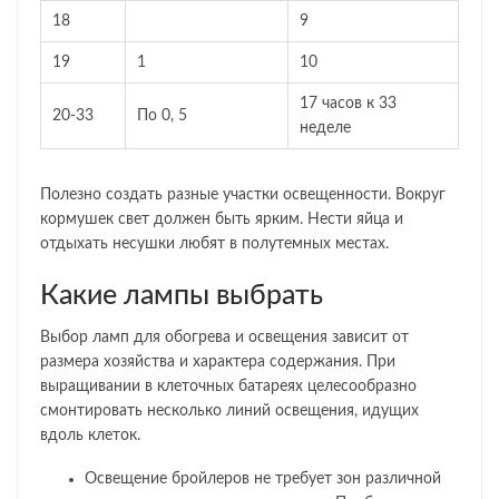
18
9
19
1
10
17 часов к 33
20-33
По 0, 5
неделе
Полезно создать разные участки освещенности. Вокруг
кормушек свет должен быть ярким. Нести яйца и
отдыхать несушки любят в полутемных местах.
Какие лампы выбрать
Выбор ламп для обогрева и освещения зависит от
размера хозяйства и характера содержания. При
выращивании в клеточных батареях целесообразно
смонтировать несколько линий освещения, идущих
вдоль клеток.
Освещение бройлеров не требует зон различной