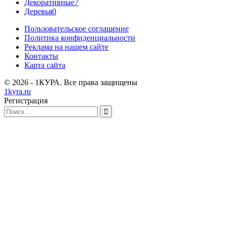
Декоративные
7
Деревья
0
Пользовательское соглашение
Политика конфиденциальности
Реклама на нашем сайте
Контакты
Карта сайта
© 2026 - 1КУРА. Все права защищены
1kyra.ru
Регистрация