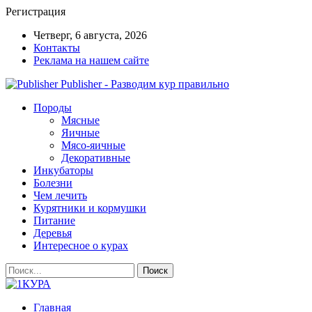
Регистрация
Четверг, 6 августа, 2026
Контакты
Реклама на нашем сайте
Publisher - Разводим кур правильно
Породы
Мясные
Яичные
Мясо-яичные
Декоративные
Инкубаторы
Болезни
Чем лечить
Курятники и кормушки
Питание
Деревья
Интересное о курах
Главная