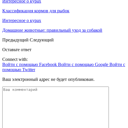
Интересное о курах
Классификация кормов для рыбок
Интересное о курах
Домашние животные: правильный уход за собакой
Предыдущий
Следующий
Оставьте ответ
Connect with:
Войти с помощью Facebook
Войти с помощью Google
Войти с
помощью Twitter
Ваш электронный адрес не будет опубликован.