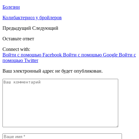
Болезни
Колибактериоз у бройлеров
Предыдущий
Следующий
Оставьте ответ
Connect with:
Войти с помощью Facebook
Войти с помощью Google
Войти с
помощью Twitter
Ваш электронный адрес не будет опубликован.