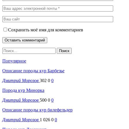
Сохранить моё имя для комментариев
Популярное
Описание породы кур Барбезье
Дмитрий Морозов
302
0
0
Порода кур Минорка
Дмитрий Морозов
500
0
0
Описание породы кур билефельдер
Дмитрий Морозов
1 026
0
0