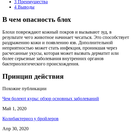
3
Преимущества
4
Выводы
В чем опасность блох
Блохи повреждают кожный покров и вызывают зуд, в
результате чего животное начинает чесаться. Это способствует
раздражению кожи и появлению язв. Дополнительной
неприятностью может стать инфекция, проникшая через
расчесанные укусы, которая может вызвать дерматит или
более серьезные заболевания внутренних органов
бактериологического происхождения.
Принцип действия
Похожие публикации
Чем болеют куры: обзор основных заболеваний
Май 1, 2020
Колибактериоз у бройлеров
Апр 30, 2020