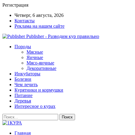
Регистрация
Четверг, 6 августа, 2026
Контакты
Реклама на нашем сайте
Publisher - Разводим кур правильно
Породы
Мясные
Яичные
Мясо-яичные
Декоративные
Инкубаторы
Болезни
Чем лечить
Курятники и кормушки
Питание
Деревья
Интересное о курах
Главная