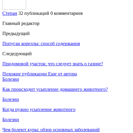
Степан
32 публикаций
0 комментариев
Главный редактор
Предыдущий
Попугаи кореллы: способ содержания
Следедующий
Придомовой участок: что следует знать о газоне?
Похожие публикации
Еще от автора
Болезни
Как происходит усыпление домашнего животного?
Болезни
Когда нужно усыпление животного
Болезни
Чем болеют куры: обзор основных заболеваний