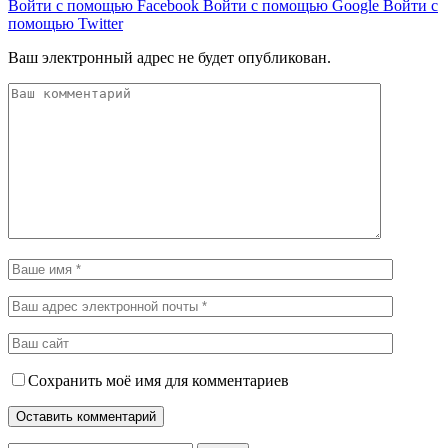
Войти с помощью Facebook
Войти с помощью Google
Войти с
помощью Twitter
Ваш электронный адрес не будет опубликован.
Сохранить моё имя для комментариев