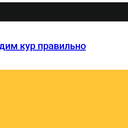
водим кур правильно