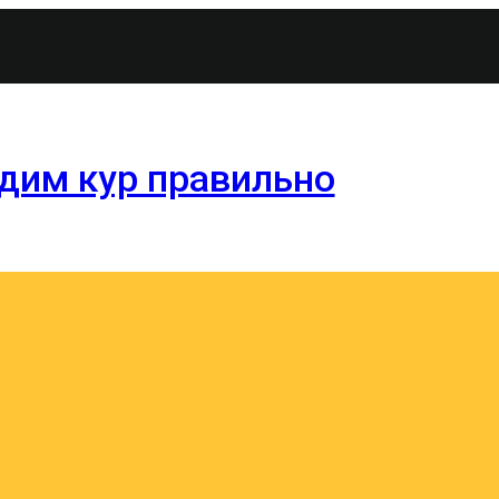
водим кур правильно