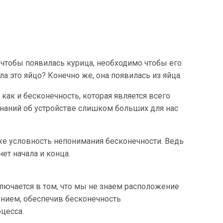
 чтобы появилась курица, необходимо чтобы его
ла это яйцо? Конечно же, она появилась из яйца.
как и бесконечность, которая является всего
наний об устройстве слишком больших для нас
же условность непонимания бесконечности. Ведь
ет начала и конца.
лючается в том, что мы не знаем расположение
чанием, обеспечив бесконечность
цесса.