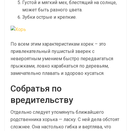
Густой и мягкий мех, блестящий на солнце,
может быть разного цвета.
Зубки острые и крепкие.
По всем этим характеристикам хорек – это
привлекательный пушистый зверек с
невероятным умением быстро передвигаться
прыжками, ловко карабкаться по деревьям,
замечательно плавать и здорово кусаться.
Собратья по
вредительству
Отдельно следует упомянуть ближайшего
родственника хорька — ласку. С ней дела обстоят
сложнее. Она настолько гибка и вертлява, что