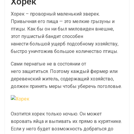
Хорек
Хорек – проворный маленький зверек.
Привычная его пища — это мелкие грызуны и
птицы. Как бы он ни был миловиден внешне,
этот пушистый бандит способен
нанести большой ущерб подсобному хозяйству,
быстро уничтожив большое количество птицы.
Сами пернатые не в состоянии от
него защититься. Поэтому каждый фермер или
деревенский житель, содержащий хозяйство,
должен принять меры чтобы уберечь поголовье.
Охотится хорек только ночью. Он может
воровать яйца и выпивать их прямо в курятнике.
Если у него будет возможность добраться до