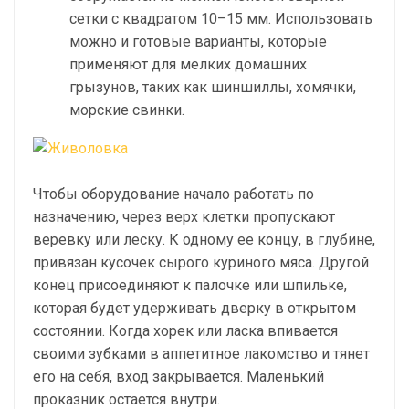
сетки с квадратом 10–15 мм. Использовать
можно и готовые варианты, которые
применяют для мелких домашних
грызунов, таких как шиншиллы, хомячки,
морские свинки.
Чтобы оборудование начало работать по
назначению, через верх клетки пропускают
веревку или леску. К одному ее концу, в глубине,
привязан кусочек сырого куриного мяса. Другой
конец присоединяют к палочке или шпильке,
которая будет удерживать дверку в открытом
состоянии. Когда хорек или ласка впивается
своими зубками в аппетитное лакомство и тянет
его на себя, вход закрывается. Маленький
проказник остается внутри.