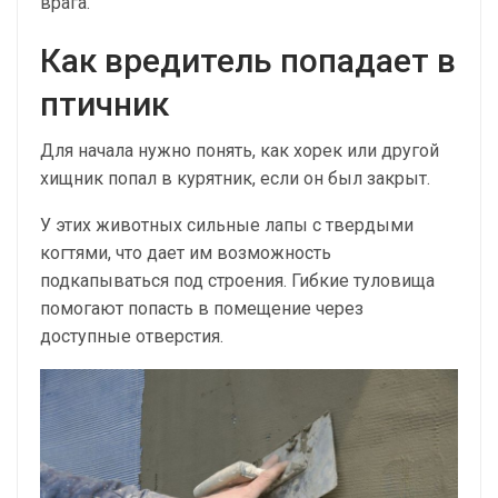
врага.
Как вредитель попадает в
птичник
Для начала нужно понять, как хорек или другой
хищник попал в курятник, если он был закрыт.
У этих животных сильные лапы с твердыми
когтями, что дает им возможность
подкапываться под строения. Гибкие туловища
помогают попасть в помещение через
доступные отверстия.