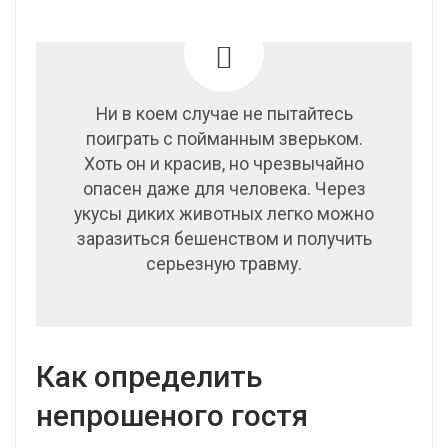
Ни в коем случае не пытайтесь
поиграть с пойманным зверьком.
Хоть он и красив, но чрезвычайно
опасен даже для человека. Через
укусы диких животных легко можно
заразиться бешенством и получить
серьезную травму.
Как определить
непрошеного гостя