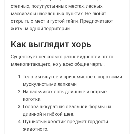
степных, полупустынных местах, лесных
массивах и населенных пунктах. Не любят
открытых мест и густой тайги. Предпочитают
жить на одной территории.
Как выглядит хорь
Существует несколько разновидностей этого
млекопитающего, но у всех общие черты.
Тело вытянутое и приземистое с короткими
мускулистыми лапками.
На пальчиках есть длинные и острые
коготки.
Голова аккуратная овальной формы на
длинной и гибкой шее.
Пушистый хвостик предмет гордости
животного.