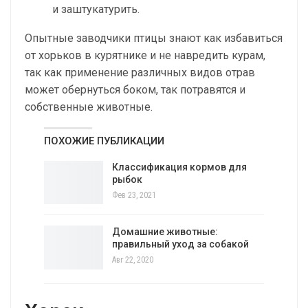
и заштукатурить.
Опытные заводчики птицы знают как избавиться
от хорьков в курятнике и не навредить курам,
так как применение различных видов отрав
может обернуться боком, так потравятся и
собственные животные.
ПОХОЖИЕ ПУБЛИКАЦИИ
Классификация кормов для
рыбок
Фев 23, 2021
Домашние животные:
правильный уход за собакой
Авг 22, 2020