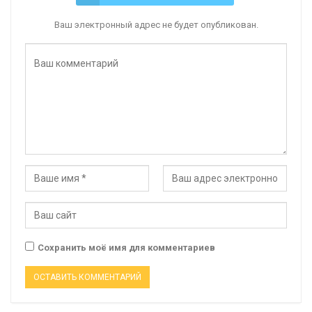
Ваш электронный адрес не будет опубликован.
Сохранить моё имя для комментариев