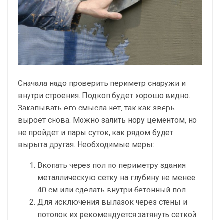
Сначала надо проверить периметр снаружи и
внутри строения. Подкоп будет хорошо видно.
Закапывать его смысла нет, так как зверь
выроет снова. Можно залить нору цементом, но
не пройдет и пары суток, как рядом будет
вырыта другая. Необходимые меры:
Вкопать через пол по периметру здания
металлическую сетку на глубину не менее
40 см или сделать внутри бетонный пол.
Для исключения вылазок через стены и
потолок их рекомендуется затянуть сеткой